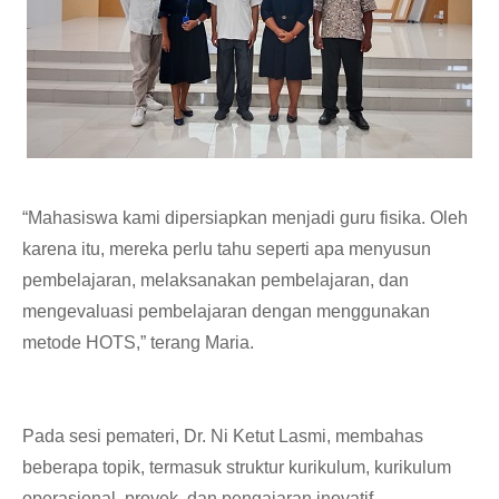
“Mahasiswa kami dipersiapkan menjadi guru fisika. Oleh
karena itu, mereka perlu tahu seperti apa menyusun
pembelajaran, melaksanakan pembelajaran, dan
mengevaluasi pembelajaran dengan menggunakan
metode HOTS,” terang Maria.
Pada sesi pemateri, Dr. Ni Ketut Lasmi, membahas
beberapa topik, termasuk struktur kurikulum, kurikulum
operasional, proyek, dan pengajaran inovatif.