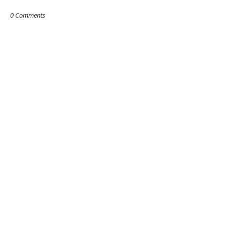
0 Comments