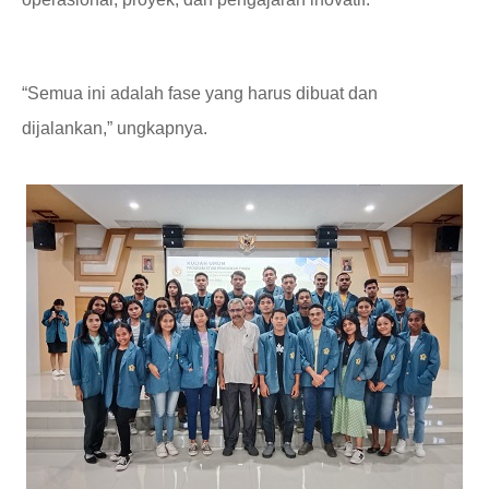
“Semua ini adalah fase yang harus dibuat dan
dijalankan,” ungkapnya
.