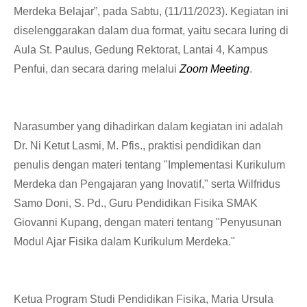
Merdeka Belajar”, pada Sabtu, (11/11/2023). Kegiatan ini
diselenggarakan dalam dua format, yaitu secara luring di
Aula St. Paulus, Gedung Rektorat, Lantai 4, Kampus
Penfui, dan secara daring melalui
Zoom Meeting
.
Narasumber yang dihadirkan dalam kegiatan ini adalah
Dr. Ni Ketut Lasmi, M. Pfis., praktisi pendidikan dan
penulis dengan materi tentang "Implementasi Kurikulum
Merdeka dan Pengajaran yang Inovatif," serta Wilfridus
Samo Doni, S. Pd., Guru Pendidikan Fisika SMAK
Giovanni Kupang, dengan materi tentang "Penyusunan
Modul Ajar Fisika dalam Kurikulum Merdeka."
Ketua Program Studi Pendidikan Fisika, Maria Ursula