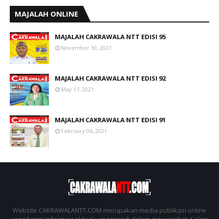
MAJALAH ONLINE
MAJALAH CAKRAWALA NTT EDISI 95
November 30, 2021
MAJALAH CAKRAWALA NTT EDISI 92
May 17, 2021
MAJALAH CAKRAWALA NTT EDISI 91
February 04, 2021
Website CAKRAWALANTT.COM merupakan media publikasi online