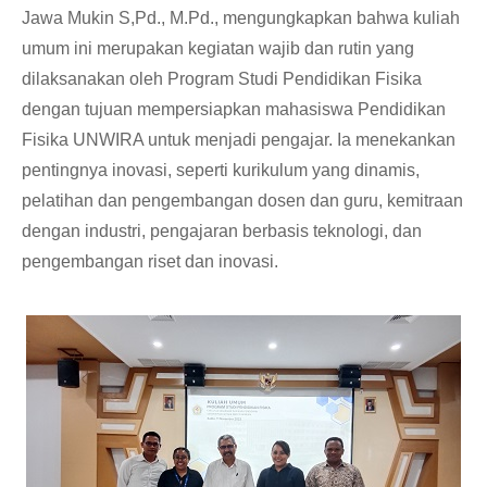
Jawa Mukin S,Pd., M.Pd., mengungkapkan bahwa kuliah
umum ini merupakan kegiatan wajib dan rutin yang
dilaksanakan oleh Program Studi Pendidikan Fisika
dengan tujuan mempersiapkan mahasiswa Pendidikan
Fisika UNWIRA untuk menjadi pengajar. Ia menekankan
pentingnya inovasi, seperti kurikulum yang dinamis,
pelatihan dan pengembangan dosen dan guru, kemitraan
dengan industri, pengajaran berbasis teknologi, dan
pengembangan riset dan inovasi.