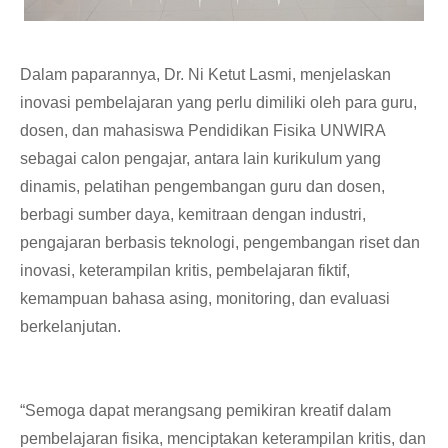
Dalam paparannya, Dr. Ni Ketut Lasmi, menjelaskan
inovasi pembelajaran yang perlu dimiliki oleh para guru,
dosen, dan mahasiswa Pendidikan Fisika UNWIRA
sebagai calon pengajar, antara lain kurikulum yang
dinamis, pelatihan pengembangan guru dan dosen,
berbagi sumber daya, kemitraan dengan industri,
pengajaran berbasis teknologi, pengembangan riset dan
inovasi, keterampilan kritis, pembelajaran fiktif,
kemampuan bahasa asing, monitoring, dan evaluasi
berkelanjutan.
“Semoga dapat merangsang pemikiran kreatif dalam
pembelajaran fisika, menciptakan keterampilan kritis, dan