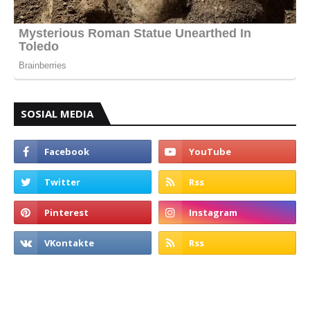
SOSIAL MEDIA