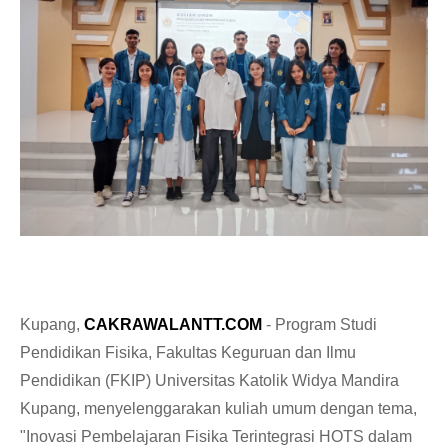
Kupang,
CAKRAWALANTT.COM
- Program Studi
Pendidikan Fisika, Fakultas Keguruan dan Ilmu
Pendidikan (FKIP) Universitas Katolik Widya Mandira
Kupang, menyelenggarakan kuliah umum dengan tema,
"Inovasi Pembelajaran Fisika Terintegrasi HOTS dalam