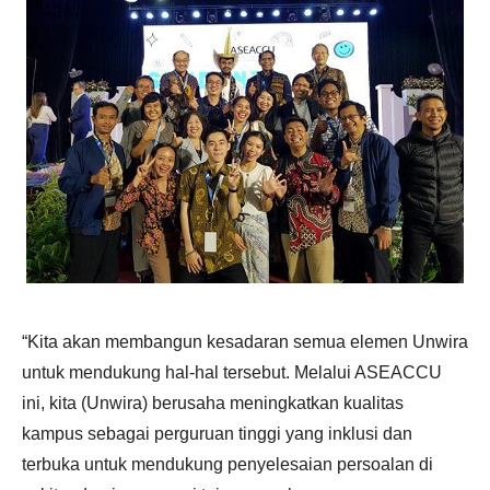
“Kita akan membangun kesadaran semua elemen Unwira
untuk mendukung hal-hal tersebut. Melalui ASEACCU
ini, kita (Unwira) berusaha meningkatkan kualitas
kampus sebagai perguruan tinggi yang inklusi dan
terbuka untuk mendukung penyelesaian persoalan di