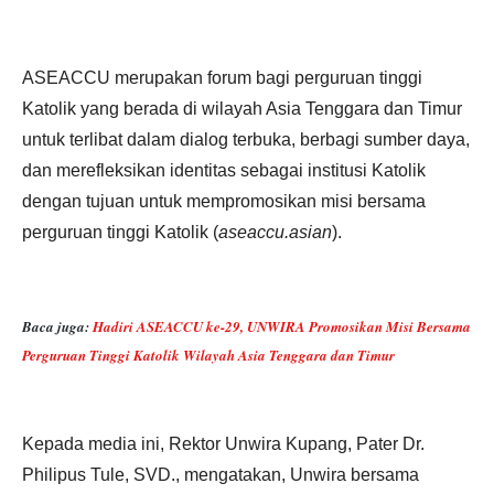
ASEACCU merupakan forum bagi perguruan tinggi
Katolik yang berada di wilayah Asia Tenggara dan Timur
untuk terlibat dalam dialog terbuka, berbagi sumber daya,
dan merefleksikan identitas sebagai institusi Katolik
dengan tujuan untuk mempromosikan misi bersama
perguruan tinggi Katolik (
aseaccu.asian
).
Baca juga:
Hadiri ASEACCU ke-29, UNWIRA Promosikan Misi Bersama
Perguruan Tinggi Katolik Wilayah Asia Tenggara dan Timur
Kepada media ini, Rektor Unwira Kupang, Pater Dr.
Philipus Tule, SVD., mengatakan, Unwira bersama