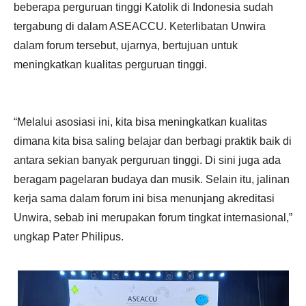
beberapa perguruan tinggi Katolik di Indonesia sudah
tergabung di dalam ASEACCU. Keterlibatan Unwira
dalam forum tersebut, ujarnya, bertujuan untuk
meningkatkan kualitas perguruan tinggi.
“Melalui asosiasi ini, kita bisa meningkatkan kualitas
dimana kita bisa saling belajar dan berbagi praktik baik di
antara sekian banyak perguruan tinggi. Di sini juga ada
beragam pagelaran budaya dan musik. Selain itu, jalinan
kerja sama dalam forum ini bisa menunjang akreditasi
Unwira, sebab ini merupakan forum tingkat internasional,”
ungkap Pater Philipus.