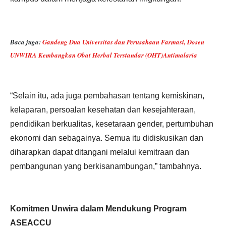
Baca juga:
Gandeng Dua Universitas dan Perusahaan Farmasi, Dosen
UNWIRA Kembangkan Obat Herbal Terstandar (OHT)Antimalaria
“Selain itu, ada juga pembahasan tentang kemiskinan,
kelaparan, persoalan kesehatan dan kesejahteraan,
pendidikan berkualitas, kesetaraan gender, pertumbuhan
ekonomi dan sebagainya. Semua itu didiskusikan dan
diharapkan dapat ditangani melalui kemitraan dan
pembangunan yang berkisanambungan,” tambahnya.
Komitmen Unwira dalam Mendukung Program
ASEACCU