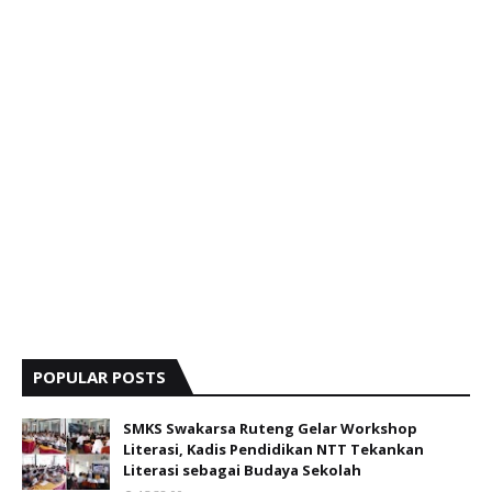
POPULAR POSTS
SMKS Swakarsa Ruteng Gelar Workshop
Literasi, Kadis Pendidikan NTT Tekankan
Literasi sebagai Budaya Sekolah