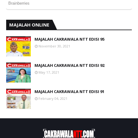
MAJALAH ONLINE
MAJALAH CAKRAWALA NTT EDISI 95
November 30, 2021
MAJALAH CAKRAWALA NTT EDISI 92
May 17, 2021
MAJALAH CAKRAWALA NTT EDISI 91
February 04, 2021