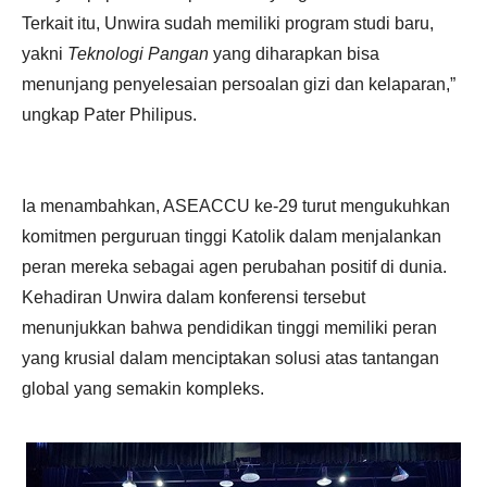
Terkait itu, Unwira sudah memiliki program studi baru,
yakni
Teknologi Pangan
yang diharapkan bisa
menunjang penyelesaian persoalan gizi dan kelaparan,”
ungkap Pater Philipus.
Ia menambahkan, ASEACCU ke-29 turut mengukuhkan
komitmen perguruan tinggi Katolik dalam menjalankan
peran mereka sebagai agen perubahan positif di dunia.
Kehadiran Unwira dalam konferensi tersebut
menunjukkan bahwa pendidikan tinggi memiliki peran
yang krusial dalam menciptakan solusi atas tantangan
global yang semakin kompleks.