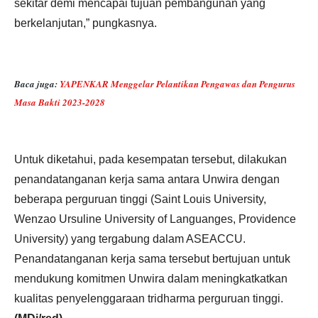
sekitar demi mencapai tujuan pembangunan yang
berkelanjutan,” pungkasnya.
Baca juga:
YAPENKAR Menggelar Pelantikan Pengawas dan Pengurus
Masa Bakti 2023-2028
Untuk diketahui, pada kesempatan tersebut, dilakukan
penandatanganan kerja sama antara Unwira dengan
beberapa perguruan tinggi (Saint Louis University,
Wenzao Ursuline University of Languanges, Providence
University) yang tergabung dalam ASEACCU.
Penandatanganan kerja sama tersebut bertujuan untuk
mendukung komitmen Unwira dalam meningkatkatkan
kualitas penyelenggaraan tridharma perguruan tinggi.