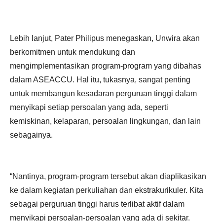
Lebih lanjut, Pater Philipus menegaskan, Unwira akan
berkomitmen untuk mendukung dan
mengimplementasikan program-program yang dibahas
dalam ASEACCU. Hal itu, tukasnya, sangat penting
untuk membangun kesadaran perguruan tinggi dalam
menyikapi setiap persoalan yang ada, seperti
kemiskinan, kelaparan, persoalan lingkungan, dan lain
sebagainya.
“Nantinya, program-program tersebut akan diaplikasikan
ke dalam kegiatan perkuliahan dan ekstrakurikuler. Kita
sebagai perguruan tinggi harus terlibat aktif dalam
menyikapi persoalan-persoalan yang ada di sekitar.