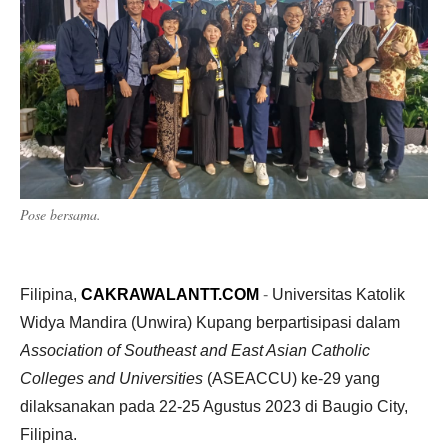
Pose bersama.
Filipina,
CAKRAWALANTT.COM
-
Universitas Katolik
Widya Mandira (Unwira) Kupang berpartisipasi dalam
Association of Southeast and East Asian Catholic
Colleges and Universities
(ASEACCU) ke-29 yang
dilaksanakan pada 22-25 Agustus 2023 di Baugio City,
Filipina.