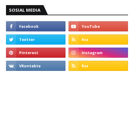
SOSIAL MEDIA