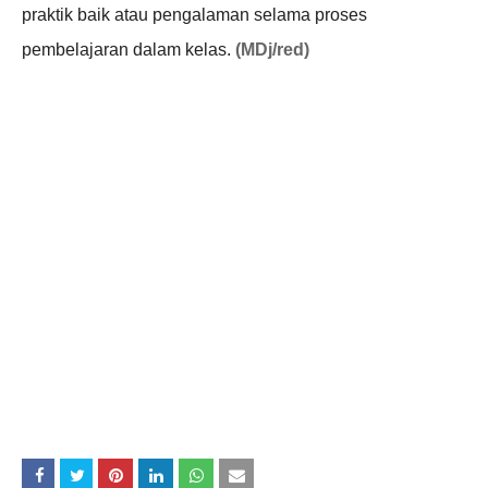
praktik baik atau pengalaman selama proses
pembelajaran dalam kelas.
(MDj/red)