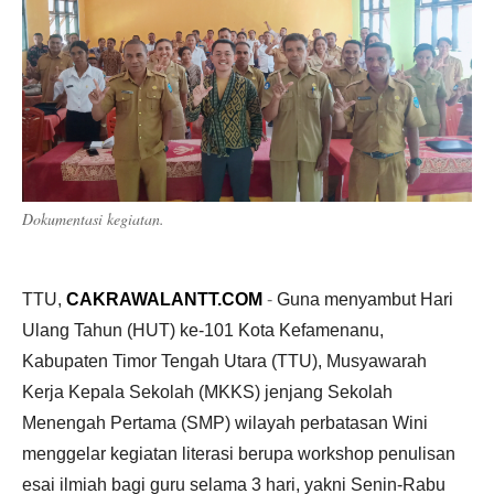
Dokumentasi kegiatan.
TTU,
CAKRAWALANTT.COM
-
Guna menyambut Hari
Ulang Tahun (HUT) ke-101 Kota Kefamenanu,
Kabupaten Timor Tengah Utara (TTU), Musyawarah
Kerja Kepala Sekolah (MKKS) jenjang Sekolah
Menengah Pertama (SMP) wilayah perbatasan Wini
menggelar kegiatan literasi berupa workshop penulisan
esai ilmiah bagi guru selama 3 hari, yakni Senin-Rabu