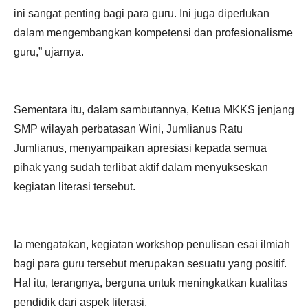
ini sangat penting bagi para guru. Ini juga diperlukan
dalam mengembangkan kompetensi dan profesionalisme
guru,” ujarnya.
Sementara itu, dalam sambutannya, Ketua MKKS jenjang
SMP wilayah perbatasan Wini, Jumlianus Ratu
Jumlianus, menyampaikan apresiasi kepada semua
pihak yang sudah terlibat aktif dalam menyukseskan
kegiatan literasi tersebut.
Ia mengatakan, kegiatan workshop penulisan esai ilmiah
bagi para guru tersebut merupakan sesuatu yang positif.
Hal itu, terangnya, berguna untuk meningkatkan kualitas
pendidik dari aspek literasi.