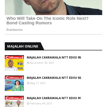
MAJALAH ONLINE
MAJALAH CAKRAWALA NTT EDISI 95
November 30, 2021
MAJALAH CAKRAWALA NTT EDISI 92
May 17, 2021
MAJALAH CAKRAWALA NTT EDISI 91
February 04, 2021