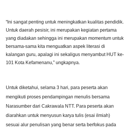
“Ini sangat penting untuk meningkatkan kualitas pendidik.
Untuk daerah pesisir, ini merupakan kegiatan pertama
yang diadakan sehingga ini merupakan momentum untuk
bersama-sama kita menguatkan aspek literasi di
kalangan guru, apalagi ini sekaligus menyambut HUT ke-
101 Kota Kefamenanu,” ungkapnya.
Untuk diketahui, selama 3 hari, para peserta akan
mengikuti proses pendampingan menulis bersama
Narasumber dari Cakrawala NTT. Para peserta akan
diarahkan untuk menyusun karya tulis (esai ilmiah)
sesuai alur penulisan yang benar serta berfokus pada