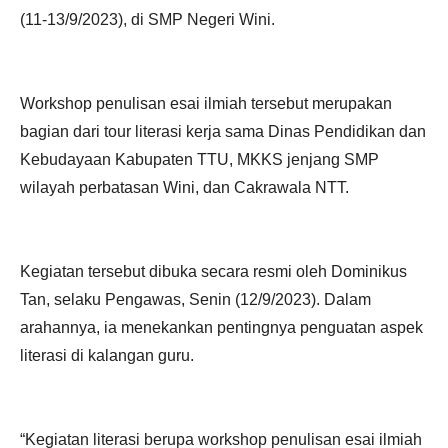
(11-13/9/2023), di SMP Negeri Wini.
Workshop penulisan esai ilmiah tersebut merupakan
bagian dari tour literasi kerja sama Dinas Pendidikan dan
Kebudayaan Kabupaten TTU, MKKS jenjang SMP
wilayah perbatasan Wini, dan Cakrawala NTT.
Kegiatan tersebut dibuka secara resmi oleh Dominikus
Tan, selaku Pengawas, Senin (12/9/2023). Dalam
arahannya, ia menekankan pentingnya penguatan aspek
literasi di kalangan guru.
“Kegiatan literasi berupa workshop penulisan esai ilmiah