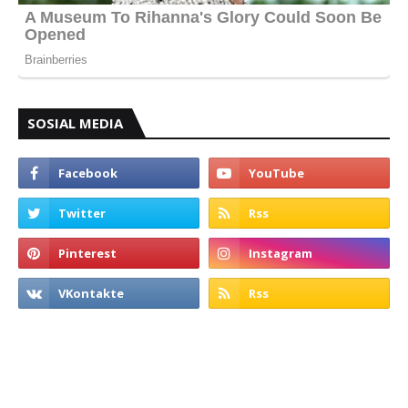
SOSIAL MEDIA