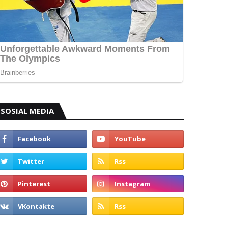
SOSIAL MEDIA