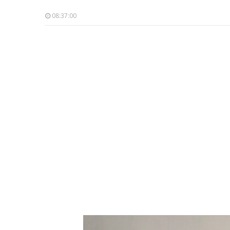
08:37:00