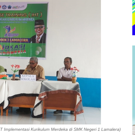
T Implementasi Kurikulum Merdeka di SMK Negeri 1 Lamalera)