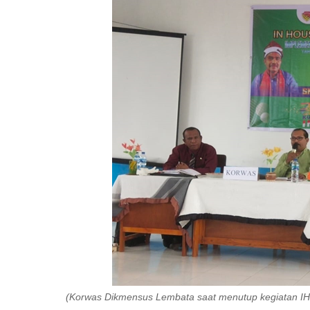
(Korwas Dikmensus Lembata saat menutup kegiatan IH