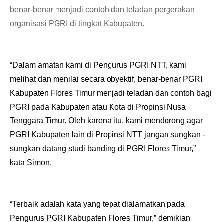
benar-benar menjadi contoh dan teladan pergerakan
organisasi PGRI di tingkat Kabupaten.
“Dalam amatan kami di Pengurus PGRI NTT, kami
melihat dan menilai secara obyektif, benar-benar PGRI
Kabupaten Flores Timur menjadi teladan dan contoh bagi
PGRI pada Kabupaten atau Kota di Propinsi Nusa
Tenggara Timur. Oleh karena itu, kami mendorong agar
PGRI Kabupaten lain di Propinsi NTT jangan sungkan -
sungkan datang studi banding di PGRI Flores Timur,”
kata Simon.
“Terbaik adalah kata yang tepat dialamatkan pada
Pengurus PGRI Kabupaten Flores Timur,” demikian