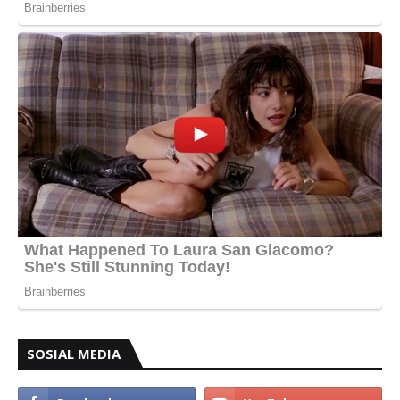
SOSIAL MEDIA