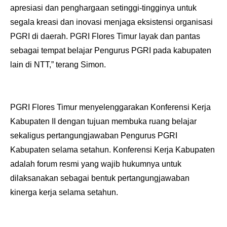
apresiasi dan penghargaan setinggi-tingginya untuk
segala kreasi dan inovasi menjaga eksistensi organisasi
PGRI di daerah. PGRI Flores Timur layak dan pantas
sebagai tempat belajar Pengurus PGRI pada kabupaten
lain di NTT,” terang Simon.
PGRI Flores Timur menyelenggarakan Konferensi Kerja
Kabupaten II dengan tujuan membuka ruang belajar
sekaligus pertangungjawaban Pengurus PGRI
Kabupaten selama setahun. Konferensi Kerja Kabupaten
adalah forum resmi yang wajib hukumnya untuk
dilaksanakan sebagai bentuk pertangungjawaban
kinerga kerja selama setahun.