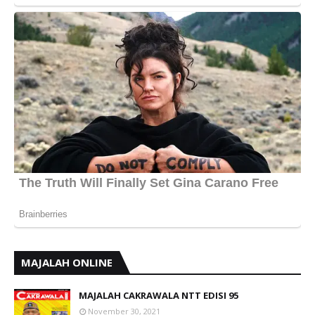
MAJALAH ONLINE
MAJALAH CAKRAWALA NTT EDISI 95
November 30, 2021