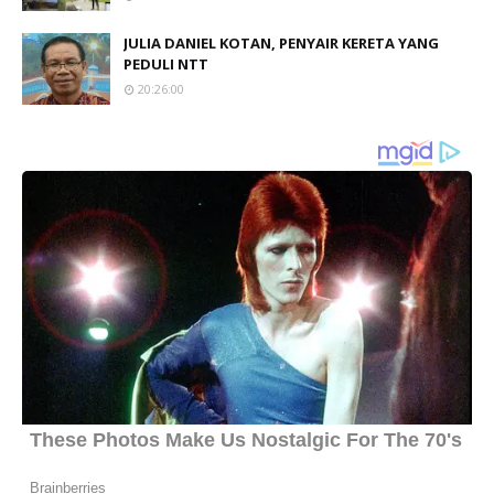
JULIA DANIEL KOTAN, PENYAIR KERETA YANG
PEDULI NTT
20:26:00