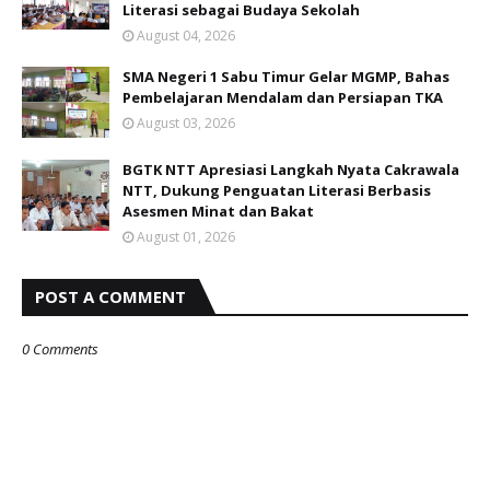
Literasi sebagai Budaya Sekolah
August 04, 2026
SMA Negeri 1 Sabu Timur Gelar MGMP, Bahas
Pembelajaran Mendalam dan Persiapan TKA
August 03, 2026
BGTK NTT Apresiasi Langkah Nyata Cakrawala
NTT, Dukung Penguatan Literasi Berbasis
Asesmen Minat dan Bakat
August 01, 2026
POST A COMMENT
0 Comments