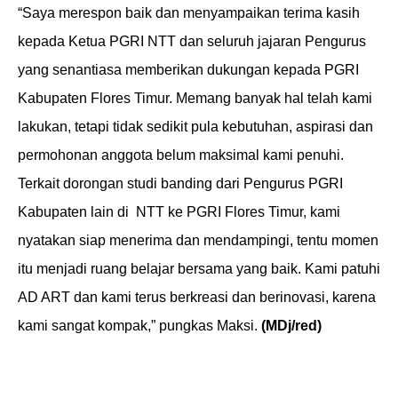
“Saya merespon baik dan menyampaikan terima kasih
kepada Ketua PGRI NTT dan seluruh jajaran Pengurus
yang senantiasa memberikan dukungan kepada PGRI
Kabupaten Flores Timur. Memang banyak hal telah kami
lakukan, tetapi tidak sedikit pula kebutuhan, aspirasi dan
permohonan anggota belum maksimal kami penuhi.
Terkait dorongan studi banding dari Pengurus PGRI
Kabupaten lain di
NTT ke PGRI Flores Timur, kami
nyatakan siap menerima dan mendampingi, tentu momen
itu menjadi ruang belajar bersama yang baik. Kami patuhi
AD ART dan kami terus berkreasi dan berinovasi, karena
kami sangat kompak,” pungkas Maksi.
(MDj/red)