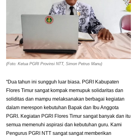
(Foto: Ketua PGRI Provinsi NTT, Simon Petrus Manu)
“Dua tahun ini sungguh luar biasa. PGRI Kabupaten
Flores Timur sangat kompak memupuk solidaritas dan
soliditas dan mampu melaksanakan berbagai kegiatan
dalam merespon kebutuhan Bapak dan Ibu Anggota
PGRI. Kegiatan PGRI Flores Timur sangat banyak dan itu
semua memenuhi aspirasi dan kebutuhan guru. Kami
Pengurus PGRI NTT sangat sangat memberikan