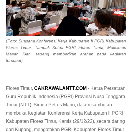
(Foto: Suasana Konferensi Kerja Kabupaten II PGRI Kabupaten
Flores Timur. Tampak Ketua PGRI Flores Timur, Maksimus
Masan Kian, sedang memberikan arahan pada kegiatan
tersebut)
Flores Timur,
CAKRAWALANTT.COM
- Ketua Persatuan
Guru Republik Indonesia (PGRI) Provinsi Nusa Tenggara
Timur (NTT), Simon Petrus Manu, dalam sambutan
membuka Kegiatan Konferensi Kerja Kabupaten II PGRI
Kabupaten Flores Timur, Kamis (29/12/22), secara daring
dari Kupang, mengatakan PGRI Kabupaten Flores Timur