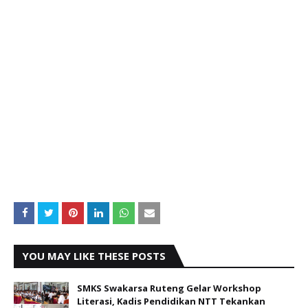
YOU MAY LIKE THESE POSTS
SMKS Swakarsa Ruteng Gelar Workshop
Literasi, Kadis Pendidikan NTT Tekankan