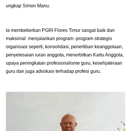
ungkap Simon Manu.
Ia membeberkan PGRI Flores Timur sangat baik dan
maksimal
menjalankan program -program strategis
organisasi seperti, konsolidasi, penertiban keanggotaan,
penyelesaian iuran anggota, menerbitkan Kartu Anggota,
upaya peningkatan profesionalisme guru, kesehjateraan
guru dan juga advokasi terhadap profesi guru.