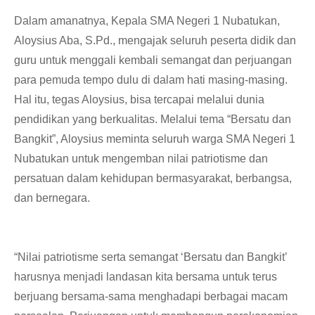
Dalam amanatnya, Kepala SMA Negeri 1 Nubatukan,
Aloysius Aba, S.Pd., mengajak seluruh peserta didik dan
guru untuk menggali kembali semangat dan perjuangan
para pemuda tempo dulu di dalam hati masing-masing.
Hal itu, tegas Aloysius, bisa tercapai melalui dunia
pendidikan yang berkualitas. Melalui tema “Bersatu dan
Bangkit”, Aloysius meminta seluruh warga SMA Negeri 1
Nubatukan untuk mengemban nilai patriotisme dan
persatuan dalam kehidupan bermasyarakat, berbangsa,
dan bernegara.
“Nilai patriotisme serta semangat ‘Bersatu dan Bangkit’
harusnya menjadi landasan kita bersama untuk terus
berjuang bersama-sama menghadapi berbagai macam