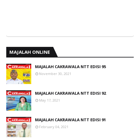
MAJALAH ONLINE
MAJALAH CAKRAWALA NTT EDISI 95
November 30, 2021
MAJALAH CAKRAWALA NTT EDISI 92
May 17, 2021
MAJALAH CAKRAWALA NTT EDISI 91
February 04, 2021