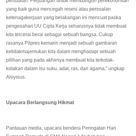
persoalan. Perjuangan untuk membangun perekonomian
yang baik guna mencegah resesi atau persoalan
ketenagakerjaan yang belakangan ini mencuat paska
pengesahan UU Cipta Kerja seharusnya tidak membuat
kita tercerai berai sebagai sebuah bangsa. Cukup
rasanya Pilpres kemarin menjadi sebuah gambaran
ketidakmajemukan kita dalam menghadapi sebuah
pilihan yang pada akhirnya membuat kita terkotak-
kotakan dalam isu suku, adat, ras, dan agama,” ungkap
Aloysius.
Upacara Berlangsung Hikmat
Pantauan media, upacara bendera Peringatan Hari