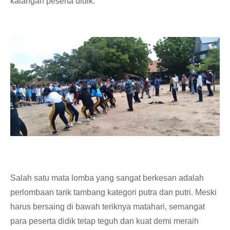
kalangan peserta didik.
Salah satu mata lomba yang sangat berkesan adalah
perlombaan tarik tambang kategori putra dan putri. Meski
harus bersaing di bawah teriknya matahari, semangat
para peserta didik tetap teguh dan kuat demi meraih