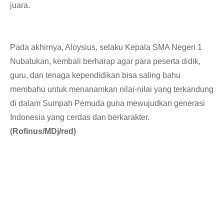
juara.
Pada akhirnya, Aloysius, selaku Kepala SMA Negeri 1
Nubatukan, kembali berharap agar para peserta didik,
guru, dan tenaga kependidikan bisa saling bahu
membahu untuk menanamkan nilai-nilai yang terkandung
di dalam Sumpah Pemuda guna mewujudkan generasi
Indonesia yang cerdas dan berkarakter.
(Rofinus/MDj/red)