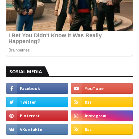
SOSIAL MEDIA