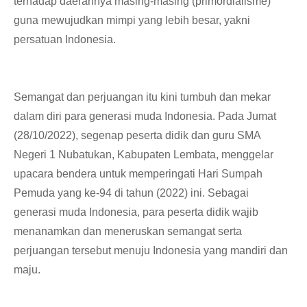
terhadap daerahnya masing-masing (primordialisme)
guna mewujudkan mimpi yang lebih besar, yakni
persatuan Indonesia.
Semangat dan perjuangan itu kini tumbuh dan mekar
dalam diri para generasi muda Indonesia. Pada Jumat
(28/10/2022), segenap peserta didik dan guru SMA
Negeri 1 Nubatukan, Kabupaten Lembata, menggelar
upacara bendera untuk memperingati Hari Sumpah
Pemuda yang ke-94 di tahun (2022) ini. Sebagai
generasi muda Indonesia, para peserta didik wajib
menanamkan dan meneruskan semangat serta
perjuangan tersebut menuju Indonesia yang mandiri dan
maju.