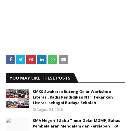
YOU MAY LIKE THESE POSTS
SMKS Swakarsa Ruteng Gelar Workshop
Literasi, Kadis Pendidikan NTT Tekankan
Literasi sebagai Budaya Sekolah
August 04, 2026
SMA Negeri 1 Sabu Timur Gelar MGMP, Bahas
Pembelajaran Mendalam dan Persiapan TKA