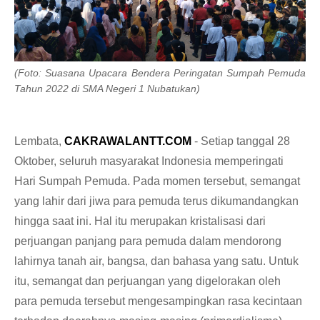
(Foto: Suasana Upacara Bendera Peringatan Sumpah Pemuda
Tahun 2022 di SMA Negeri 1 Nubatukan)
Lembata,
CAKRAWALANTT.COM
- Setiap tanggal 28
Oktober, seluruh masyarakat Indonesia memperingati
Hari Sumpah Pemuda. Pada momen tersebut, semangat
yang lahir dari jiwa para pemuda terus dikumandangkan
hingga saat ini. Hal itu merupakan kristalisasi dari
perjuangan panjang para pemuda dalam mendorong
lahirnya tanah air, bangsa, dan bahasa yang satu. Untuk
itu, semangat dan perjuangan yang digelorakan oleh
para pemuda tersebut mengesampingkan rasa kecintaan