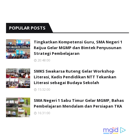
POPULAR POSTS
Tingkatkan Kompetensi Guru, SMA Negeri 1
Raijua Gelar MGMP dan Bimtek Penyusunan
Strategi Pembelajaran
20:48:00
SMKS Swakarsa Ruteng Gelar Workshop
Literasi, Kadis Pendidikan NTT Tekankan
Literasi sebagai Budaya Sekolah
15:32:00
SMA Negeri 1 Sabu Timur Gelar MGMP, Bahas
Pembelajaran Mendalam dan Persiapan TKA
16:31:00