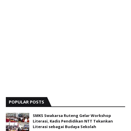
POPULAR POSTS
SMKS Swakarsa Ruteng Gelar Workshop
Literasi, Kadis Pendidikan NTT Tekankan
Literasi sebagai Budaya Sekolah