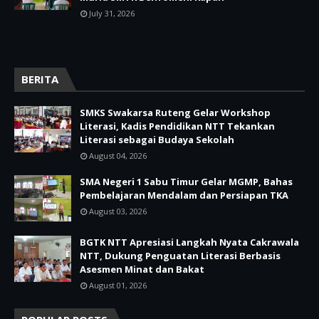
July 31, 2026
BERITA
SMKS Swakarsa Ruteng Gelar Workshop
Literasi, Kadis Pendidikan NTT Tekankan
Literasi sebagai Budaya Sekolah
August 04, 2026
SMA Negeri 1 Sabu Timur Gelar MGMP, Bahas
Pembelajaran Mendalam dan Persiapan TKA
August 03, 2026
BGTK NTT Apresiasi Langkah Nyata Cakrawala
NTT, Dukung Penguatan Literasi Berbasis
Asesmen Minat dan Bakat
August 01, 2026