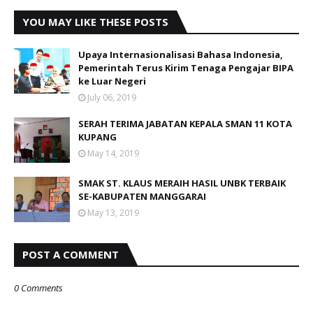
YOU MAY LIKE THESE POSTS
Upaya Internasionalisasi Bahasa Indonesia,
Pemerintah Terus Kirim Tenaga Pengajar BIPA
ke Luar Negeri
July 06, 2019
SERAH TERIMA JABATAN KEPALA SMAN 11 KOTA
KUPANG
May 14, 2019
SMAK ST. KLAUS MERAIH HASIL UNBK TERBAIK
SE-KABUPATEN MANGGARAI
May 13, 2019
POST A COMMENT
0 Comments