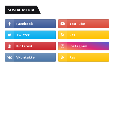
SOSIAL MEDIA