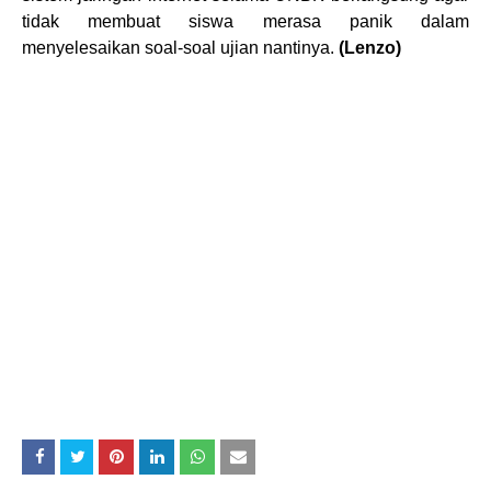
tidak membuat siswa merasa panik dalam
menyelesaikan soal-soal ujian nantinya.
(
Lenzo
)