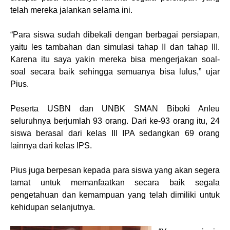
telah mereka jalankan selama ini.
“Para siswa sudah dibekali dengan berbagai persiapan,
yaitu les tambahan dan simulasi tahap II dan tahap III.
Karena itu saya yakin mereka bisa mengerjakan soal-
soal secara baik sehingga semuanya bisa lulus,” ujar
Pius.
Peserta USBN dan UNBK SMAN Biboki Anleu
seluruhnya berjumlah 93 orang. Dari ke-93 orang itu, 24
siswa berasal dari kelas III IPA sedangkan 69 orang
lainnya dari kelas IPS.
Pius juga berpesan kepada para siswa yang akan segera
tamat untuk memanfaatkan secara baik segala
pengetahuan dan kemampuan yang telah dimiliki untuk
kehidupan selanjutnya.