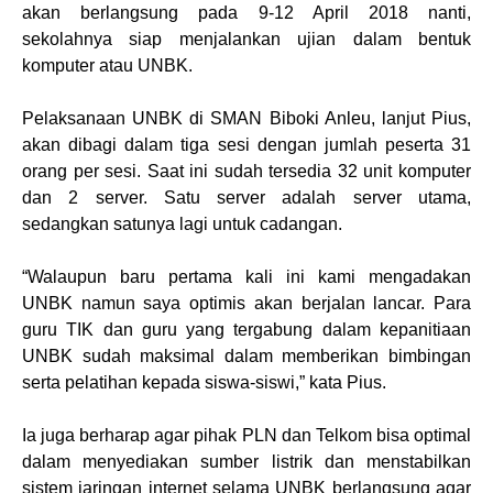
akan berlangsung pada 9-12 April 2018 nanti,
sekolahnya siap menjalankan ujian dalam bentuk
komputer atau UNBK.
Pelaksanaan UNBK di SMAN Biboki Anleu, lanjut Pius,
akan dibagi dalam tiga sesi dengan jumlah peserta 31
orang per sesi. Saat ini sudah tersedia 32 unit komputer
dan 2 server. Satu server adalah server utama,
sedangkan satunya lagi untuk cadangan.
“Walaupun baru pertama kali ini kami mengadakan
UNBK namun saya optimis akan berjalan lancar. Para
guru TIK dan guru yang tergabung dalam kepanitiaan
UNBK sudah maksimal dalam memberikan bimbingan
serta pelatihan kepada siswa-siswi,” kata Pius.
Ia juga berharap agar pihak PLN dan Telkom bisa optimal
dalam menyediakan sumber listrik dan menstabilkan
sistem jaringan internet selama UNBK berlangsung agar