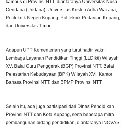
kampus di Provinsi NTT, diantaranya Universitas Nusa
Cendana (Undana), Universitas Kristen Artha Wacana,
Politeknik Negeri Kupang, Politeknik Pertanian Kupang,
dan Universitas Timor.
Adapun UPT Kementerian yang turut hadir, yakni
Lembaga Layanan Pendidikan Tinggi (LLDikti) Wilayah
XV, Balai Guru Penggerak (BGP) Provinsi NTT, Balai
Pelestarian Kebudayaan (BPK) Wilayah XVI, Kantor
Bahasa Provinsi NTT, dan BPMP Provinsi NTT.
Selain itu, ada juga partisipasi dari Dinas Pendidikan
Provinsi NTT dan Kota Kupang, serta beberapa mitra
pembangunan bidang pendidikan, diantaranya INOVASI