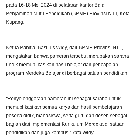
pada 16-18 Mei 2024 di pelataran kantor Balai
Penjaminan Mutu Pendidikan (BPMP) Provinsi NTT, Kota
Kupang.
Ketua Panitia, Basilius Widy, dari BPMP Provinsi NTT,
mengatakan bahwa pameran tersebut merupakan sarana
untuk memublikasikan hasil belajar dan pencapaian
program Merdeka Belajar di berbagai satuan pendidikan.
“Penyelenggaraan pameran ini sebagai sarana untuk
memublikasikan semua karya dan hasil pembelajaran
peserta didik, mahasiswa, serta guru dan dosen sebagai
bagian dari implementasi Kurikulum Merdeka di satuan
pendidikan dan juga kampus,” kata Widy.