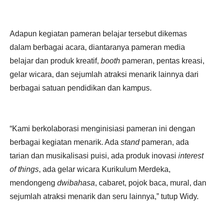
Adapun kegiatan pameran belajar tersebut dikemas
dalam berbagai acara, diantaranya pameran media
belajar dan produk kreatif,
booth
pameran, pentas kreasi,
gelar wicara, dan sejumlah atraksi menarik lainnya dari
berbagai satuan pendidikan dan kampus.
“Kami berkolaborasi menginisiasi pameran ini dengan
berbagai kegiatan menarik. Ada
stand
pameran, ada
tarian dan musikalisasi puisi, ada produk inovasi
interest
of things
, ada gelar wicara Kurikulum Merdeka,
mendongeng
dwibahasa
, cabaret, pojok baca, mural, dan
sejumlah atraksi menarik dan seru lainnya,” tutup Widy.