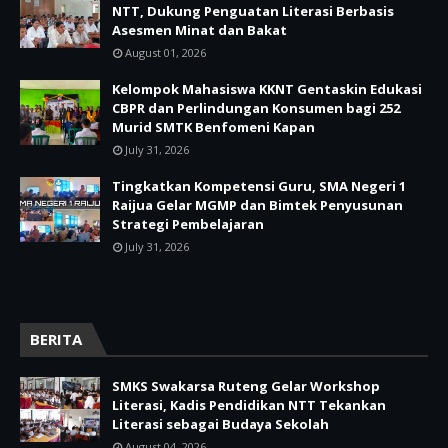
NTT, Dukung Penguatan Literasi Berbasis
Asesmen Minat dan Bakat
August 01, 2026
Kelompok Mahasiswa KKNT Gentaskin Edukasi
CBPR dan Perlindungan Konsumen bagi 252
Murid SMTK Benfomeni Kapan
July 31, 2026
Tingkatkan Kompetensi Guru, SMA Negeri 1
Raijua Gelar MGMP dan Bimtek Penyusunan
Strategi Pembelajaran
July 31, 2026
BERITA
SMKS Swakarsa Ruteng Gelar Workshop
Literasi, Kadis Pendidikan NTT Tekankan
Literasi sebagai Budaya Sekolah
August 04, 2026