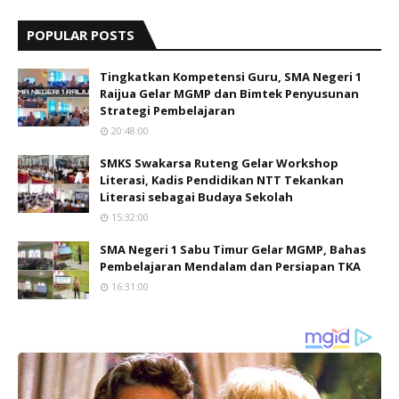
POPULAR POSTS
Tingkatkan Kompetensi Guru, SMA Negeri 1
Raijua Gelar MGMP dan Bimtek Penyusunan
Strategi Pembelajaran
20:48:00
SMKS Swakarsa Ruteng Gelar Workshop
Literasi, Kadis Pendidikan NTT Tekankan
Literasi sebagai Budaya Sekolah
15:32:00
SMA Negeri 1 Sabu Timur Gelar MGMP, Bahas
Pembelajaran Mendalam dan Persiapan TKA
16:31:00