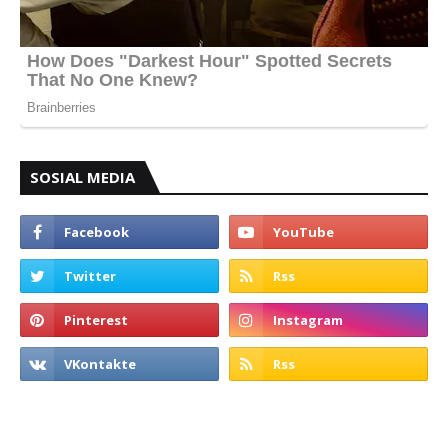
SOSIAL MEDIA