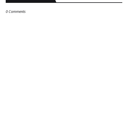
0 Comments