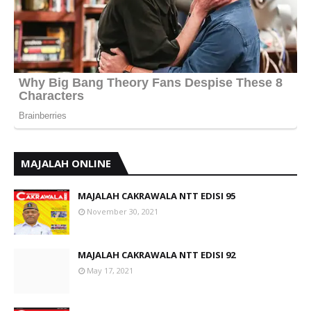
MAJALAH ONLINE
MAJALAH CAKRAWALA NTT EDISI 95
November 30, 2021
MAJALAH CAKRAWALA NTT EDISI 92
May 17, 2021