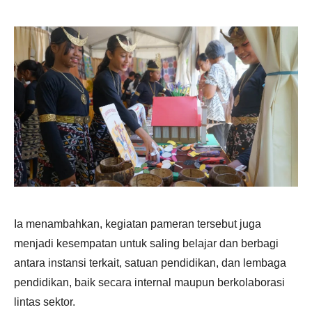
Ia menambahkan, kegiatan pameran tersebut juga
menjadi kesempatan untuk saling belajar dan berbagi
antara instansi terkait, satuan pendidikan, dan lembaga
pendidikan, baik secara internal maupun berkolaborasi
lintas sektor.