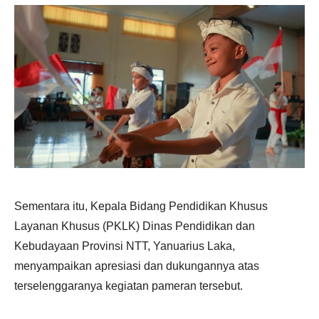
Sementara itu, Kepala Bidang Pendidikan Khusus
Layanan Khusus (PKLK) Dinas Pendidikan dan
Kebudayaan Provinsi NTT, Yanuarius Laka,
menyampaikan apresiasi dan dukungannya atas
terselenggaranya kegiatan pameran tersebut.