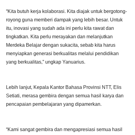
“Kita butuh kerja kolaborasi. Kita diajak untuk bergotong-
royong guna memberi dampak yang lebih besar. Untuk
itu, inovasi yang sudah ada ini perlu kita rawat dan
tingkatkan. Kita perlu merayakan dan melanjutkan
Merdeka Belajar dengan sukacita, sebab kita harus
menyiapkan generasi berkualitas melalui pendidikan
yang berkualitas,” ungkap Yanuarius.
Lebih lanjut, Kepala Kantor Bahasa Provinsi NTT, Elis
Setiati, merasa gembira dengan semua hasil karya dan
pencapaian pembelajaran yang dipamerkan.
“Kami sangat gembira dan mengapresiasi semua hasil