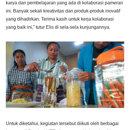
karya dan pembelajaran yang ada di kolaborasi pameran
ini. Banyak sekali kreativitas dan produk-produk inovatif
yang dihadirkan. Terima kasih untuk kerja kolaborasi
yang baik ini,” tutur Elis di sela-sela kunjungannya.
Untuk diketahui, kegiatan tersebut diikuti oleh berbagai