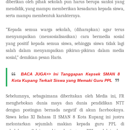
diberikan oleh pihak sekolah pun harus berupa sanksi yang
mendidik, yang mampu memberikan kesadaran kepada siswa,
serta mampu membentuk karakternya.
“Kepada semua warga sekolah, (diharapkan) agar terus
menyampaikan (mensosialisasikan) cara bermedia sosial
yang positif kepada semua siswa, sehingga siswa tidak lagi
salah dalam menyampaikan pikiran-pikiran dalam media
sosial,” demikian pesan Haris.
BACA JUGA>>
Ini Tanggapan Kepsek SMAN 8
Kota Kupang Terkait Siswa yang Memaki Guru PPL
Sebelumnya, sebagaimana diberitakan oleh Media ini, FR
menghebokan dunia maya dan dunia pendidikan NTT
dengan postingan bernada negatif di akun facebooknya.
Siswa kelas XI Bahasa II SMAN 8 Kota Kupang ini justru
melontarkan sejumlah makian kepada guru PPL di