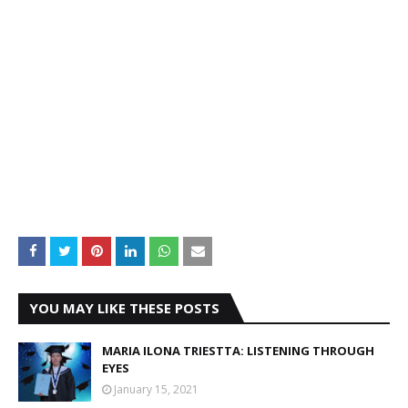
YOU MAY LIKE THESE POSTS
MARIA ILONA TRIESTTA: LISTENING THROUGH
EYES
January 15, 2021