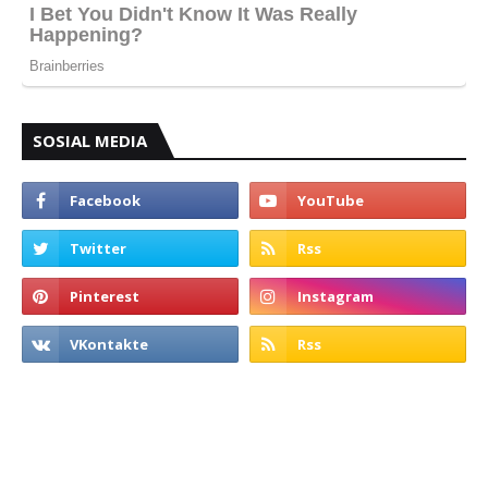
SOSIAL MEDIA