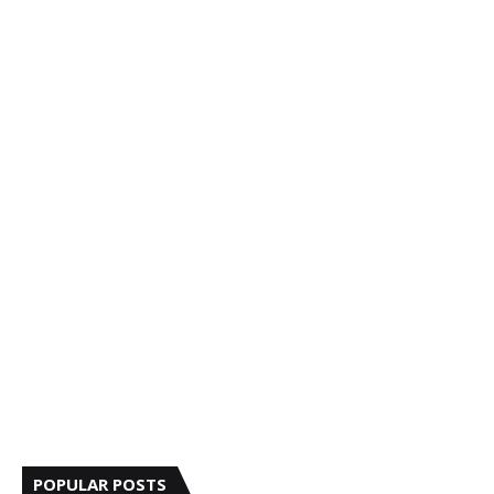
POPULAR POSTS